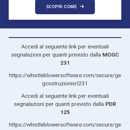
SCOPRI COME
Accedi al seguente link per eventuali
segnalazioni per quanti previsto dalla
MOGC
231
https://whistleblowersoftware.com/secure/ge
gcostruzionisrl231
Accedi al seguente link per eventuali
segnalazioni per quanti previsto dalla
PDR
125
https://whistleblowersoftware.com/secure/ge